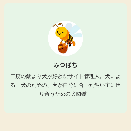
みつばち
三度の飯より犬が好きなサイト管理人。犬によ
る、犬のための、犬が自分に合った飼い主に巡
り合うための犬図鑑。