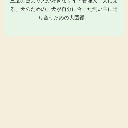
三度の飯より犬が好きなサイト管理人。犬によ
る、犬のための、犬が自分に合った飼い主に巡
り合うための犬図鑑。