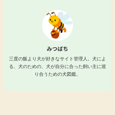
みつばち
三度の飯より犬が好きなサイト管理人。犬によ
る、犬のための、犬が自分に合った飼い主に巡
り合うための犬図鑑。