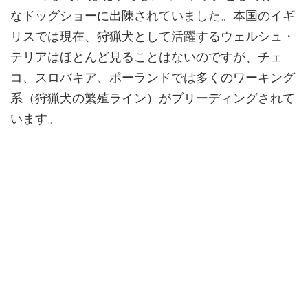
なドッグショーに出陳されていました。本国のイギ
リスでは現在、狩猟犬として活躍するウェルシュ・
テリアはほとんど見ることはないのですが、チェ
コ、スロバキア、ポーランドでは多くのワーキング
系（狩猟犬の繁殖ライン）がブリーディングされて
います。