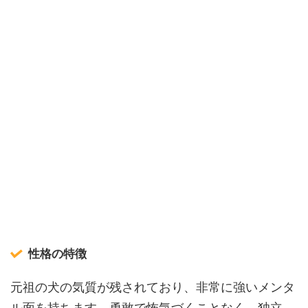
性格の特徴
元祖の犬の気質が残されており、非常に強いメンタ
ル面を持ちます。勇敢で怖気づくことなく、独立