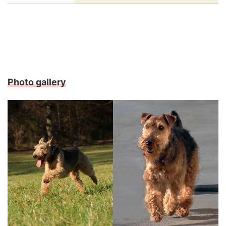
Photo gallery