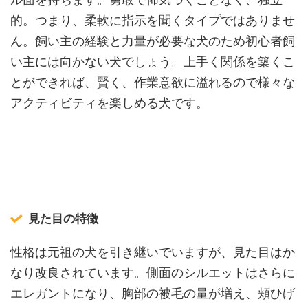
的。つまり、柔軟に指示を聞くタイプではありませ
ん。飼い主の経験と力量が必要な犬のため初心者飼
い主には向かない犬でしょう。上手く関係を築くこ
とができれば、賢く、作業意欲に溢れるので様々な
アクティビティを楽しめる犬です。
見た目の特徴
性格は元祖の犬を引き継いでいますが、見た目はか
なり改良されています。側面のシルエットはさらに
エレガントになり、胸部の被毛の量が増え、頬ひげ