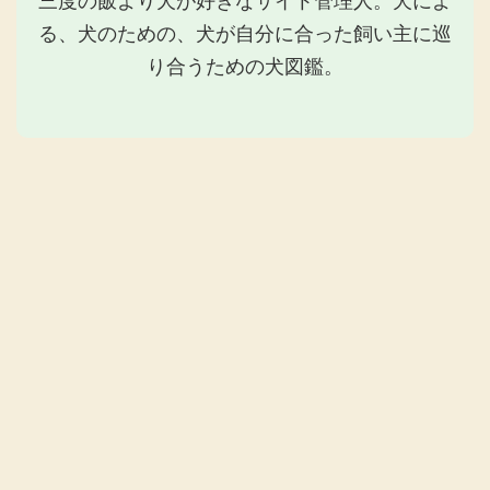
三度の飯より犬が好きなサイト管理人。犬によ
る、犬のための、犬が自分に合った飼い主に巡
り合うための犬図鑑。