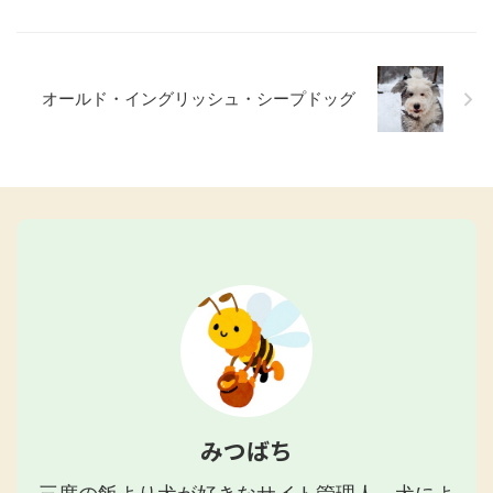
オールド・イングリッシュ・シープドッグ
みつばち