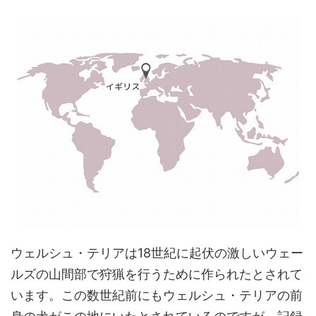
ウェルシュ・テリアは18世紀に起伏の激しいウェー
ルズの山間部で狩猟を行うために作られたとされて
います。この数世紀前にもウェルシュ・テリアの前