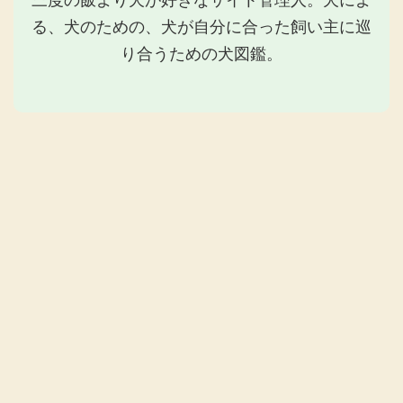
る、犬のための、犬が自分に合った飼い主に巡
り合うための犬図鑑。