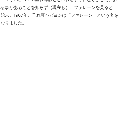
れる事があることを知らず（現在も）、ファレーンを見ると
始末。1967年、垂れ耳パピヨンは「ファレーン」という名を
になりました。