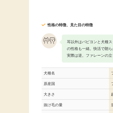
性格の特徴、見た目の特徴
耳以外はパピヨンと犬種ス
の性格も一緒。快活で朗ら
実際は逆。ファレーンの立
犬種名
原産国
大きさ
抜け毛の量