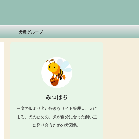
犬種グループ
みつばち
三度の飯より犬が好きなサイト管理人。犬に
よる、犬のための、犬が自分に合った飼い主
に巡り合うための犬図鑑。