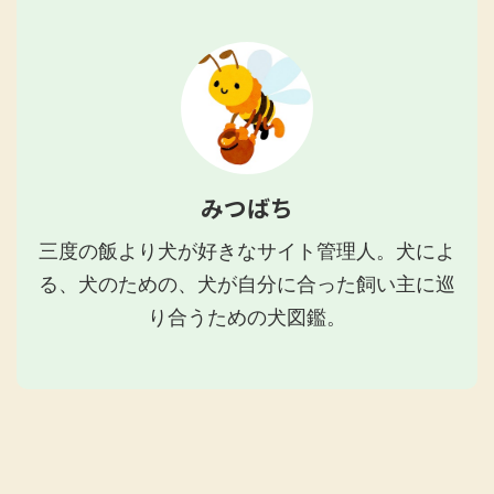
みつばち
三度の飯より犬が好きなサイト管理人。犬によ
る、犬のための、犬が自分に合った飼い主に巡
り合うための犬図鑑。