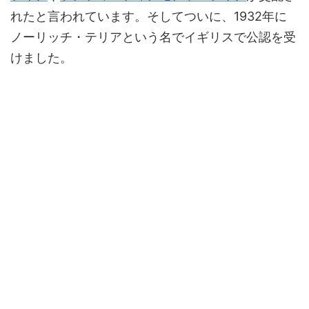
れたと言われています。そしてついに、1932年に
ノーリッチ・テリアという名でイギリスで公認を受
けました。