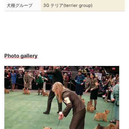
犬種グループ
3G テリア(terrier group)
Photo gallery