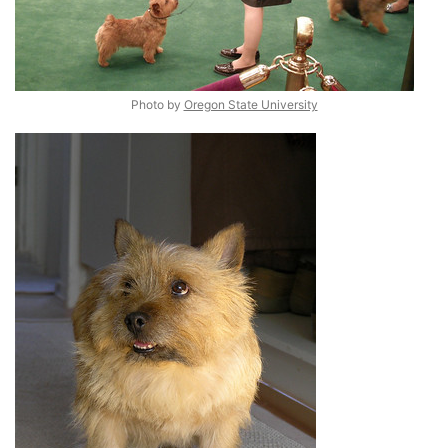
Photo by
Oregon State University