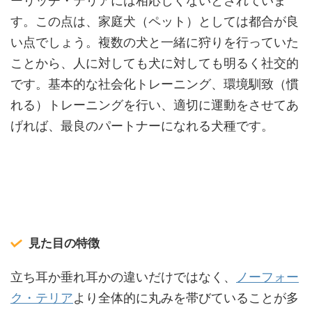
ーリッチ・テリアには相応しくないとされていま
す。この点は、家庭犬（ペット）としては都合が良
い点でしょう。複数の犬と一緒に狩りを行っていた
ことから、人に対しても犬に対しても明るく社交的
です。基本的な社会化トレーニング、環境馴致（慣
れる）トレーニングを行い、適切に運動をさせてあ
げれば、最良のパートナーになれる犬種です。
見た目の特徴
立ち耳か垂れ耳かの違いだけではなく、
ノーフォー
ク・テリア
より全体的に丸みを帯びていることが多