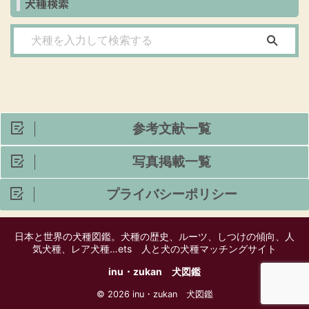
犬種検索
参考文献一覧
写真掲載一覧
プライバシーポリシー
日本と世界の犬種図鑑。犬種の歴史、ルーツ、しつけの傾向、人
気犬種、レア犬種…ets 人と犬の犬種マッチングサイト
inu・zukan 犬図鑑
© 2026 inu・zukan 犬図鑑