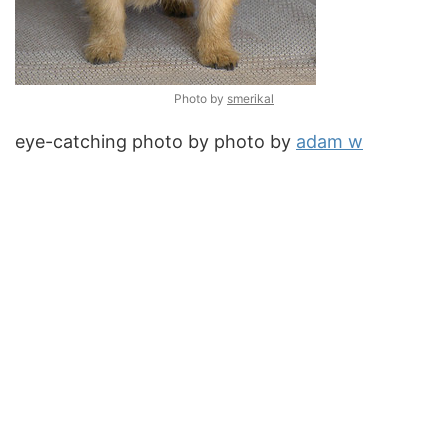
Photo by
smerikal
eye-catching photo by photo by
adam w