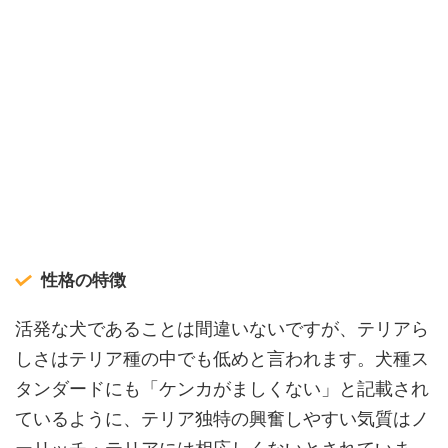
性格の特徴
活発な犬であることは間違いないですが、テリアら
しさはテリア種の中でも低めと言われます。犬種ス
タンダードにも「ケンカがましくない」と記載され
ているように、テリア独特の興奮しやすい気質はノ