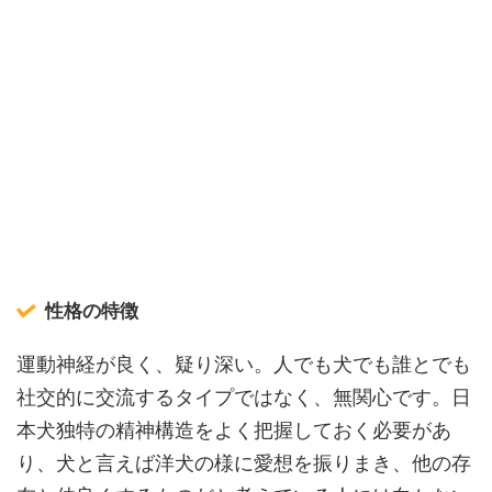
性格の特徴
運動神経が良く、疑り深い。人でも犬でも誰とでも
社交的に交流するタイプではなく、無関心です。日
本犬独特の精神構造をよく把握しておく必要があ
り、犬と言えば洋犬の様に愛想を振りまき、他の存