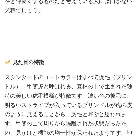
在と仲良くするものだと考えている人には向かない
犬種でしょう。
見た目の特徴
スタンダードのコートカラーはすべて虎毛（ブリン
ドル）。甲斐虎と呼ばれる、森林の中で生まれた独
特の美しい虎毛模様が特徴です。濃い色の被毛に、
明るいストライプが入っているブリンドルが虎の皮
のように見えることから、虎毛と呼ぶと思われま
す。甲斐の山で周りから隔離された状態だったた
め、見かけと機能の均一性が保たれたようです。地