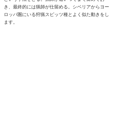
き、最終的には猟師が仕留める。シベリアからヨー
ロッパ圏にいる狩猟スピッツ種とよく似た動きをし
ます。