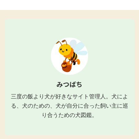
みつばち
三度の飯より犬が好きなサイト管理人。犬によ
る、犬のための、犬が自分に合った飼い主に巡
り合うための犬図鑑。